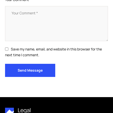
Save my name, email, and website in this browser for the
next time I comment.
Send Message