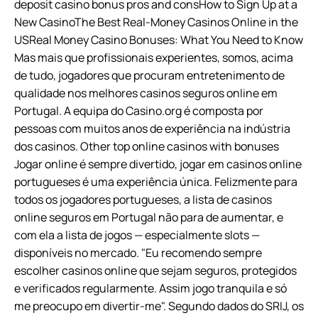
deposit casino bonus pros and consHow to Sign Up at a
New CasinoThe Best Real-Money Casinos Online in the
USReal Money Casino Bonuses: What You Need to Know
Mas mais que profissionais experientes, somos, acima
de tudo, jogadores que procuram entretenimento de
qualidade nos melhores casinos seguros online em
Portugal. A equipa do Casino.org é composta por
pessoas com muitos anos de experiência na indústria
dos casinos. Other top online casinos with bonuses
Jogar online é sempre divertido, jogar em casinos online
portugueses é uma experiência única. Felizmente para
todos os jogadores portugueses, a lista de casinos
online seguros em Portugal não para de aumentar, e
com ela a lista de jogos — especialmente slots —
disponíveis no mercado. "Eu recomendo sempre
escolher casinos online que sejam seguros, protegidos
e verificados regularmente. Assim jogo tranquila e só
me preocupo em divertir-me". Segundo dados do SRIJ, os