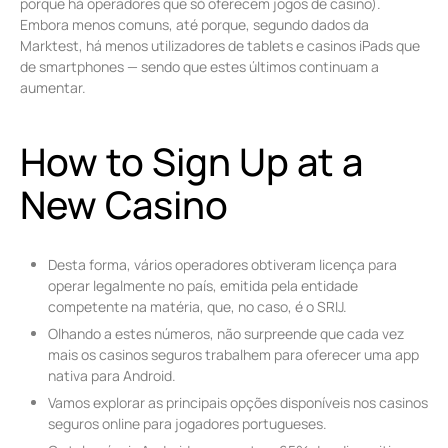
porque há operadores que só oferecem jogos de casino).
Embora menos comuns, até porque, segundo dados da
Marktest, há menos utilizadores de tablets e casinos iPads que
de smartphones — sendo que estes últimos continuam a
aumentar.
How to Sign Up at a
New Casino
Desta forma, vários operadores obtiveram licença para
operar legalmente no país, emitida pela entidade
competente na matéria, que, no caso, é o SRIJ.
Olhando a estes números, não surpreende que cada vez
mais os casinos seguros trabalhem para oferecer uma app
nativa para Android.
Vamos explorar as principais opções disponíveis nos casinos
seguros online para jogadores portugueses.