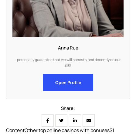
Anna Rue
I personally guarantee that we will honestly and decently do our
job!
Open Profile
Share:
ContentOther top online casinos with bonuses$1