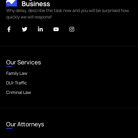
Why delay, describe the task now and you will be surprised how
quickly we will respond!
Our Services
Family Law
DUI-Traffic
Criminal Law
Our Attorneys