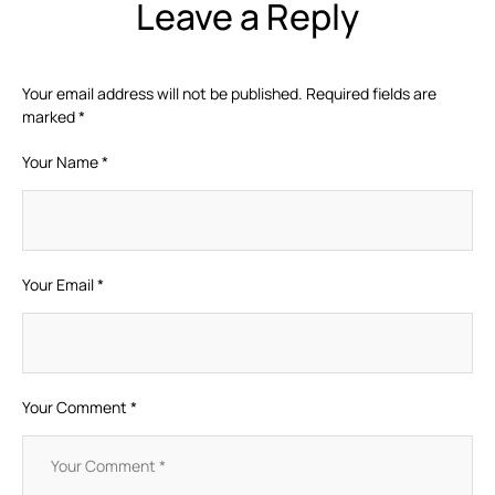
Leave a Reply
Your email address will not be published.
Required fields are
marked
*
Your Name *
Your Email *
Your Comment *