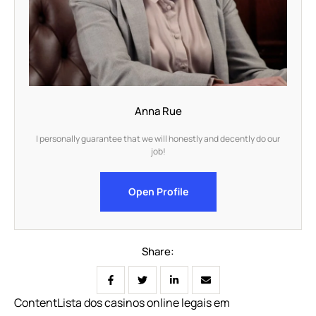
Anna Rue
I personally guarantee that we will honestly and decently do our
job!
Open Profile
Share:
ContentLista dos casinos online legais em