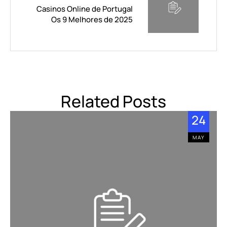
Casinos Online de Portugal
Os 9 Melhores de 2025
Related Posts
24
MAY