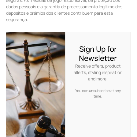
seguras. As medidas de jogo responsável, de proteção dos
dados pessoais e a garantia de processamento legítimo dos
depósitos e prémios dos clientes contribuem para esta
segurança.
Sign Up for
Newsletter
Receive offers, product
allerts, styling inspiration
and more.
You can unsubscribe at any
time.