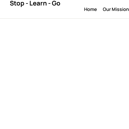
Stop - Learn - Go
Home
Our Missio
CASINO1
зино Gaming:
Innovations
November 3, 2025
By 
bestlegal