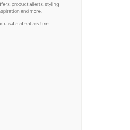
fers, product allerts, styling
nspiration and more.
an unsubscribe at any time.