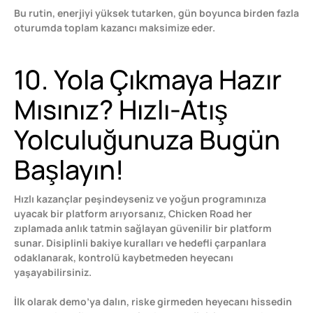
Bu rutin, enerjiyi yüksek tutarken, gün boyunca birden fazla
oturumda toplam kazancı maksimize eder.
10. Yola Çıkmaya Hazır
Mısınız? Hızlı-Atış
Yolculuğunuza Bugün
Başlayın!
Hızlı kazançlar peşindeyseniz ve yoğun programınıza
uyacak bir platform arıyorsanız, Chicken Road her
zıplamada anlık tatmin sağlayan güvenilir bir platform
sunar. Disiplinli bakiye kuralları ve hedefli çarpanlara
odaklanarak, kontrolü kaybetmeden heyecanı
yaşayabilirsiniz.
İlk olarak demo’ya dalın, riske girmeden heyecanı hissedin