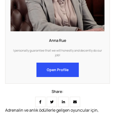
Anna Rue
I personally guarantee that we will honestly and decently do our
job!
Open Profile
Share:
Adrenalin ve anlık ödüllerle gelişen oyuncular için,