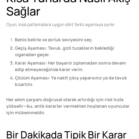
Sağlar
Oyun, kısa patlamalara uygun dört farklı aşamaya ayrılır:
Bahis belirle ve zorluk seviyesini seç.
Geçiş Aşaması:
Tavuk, gizli tuzakların beklediği
ızgaradan geçer.
Karar Aşaması:
Her başarılı zıplamadan sonra devam
edip etmeyeceğinize karar verin.
Çözüm Aşaması:
Ya nakit çıkış yaparsınız ya da tavuk
kızartılır.
Her adım çarpanı doğrusal olarak artırdığı için risk hızla
yükselir—bu, anlık kararlar vermekten hoşlanan oyuncular
için mükemmeldir.
Bir Dakikada Tipik Bir Karar