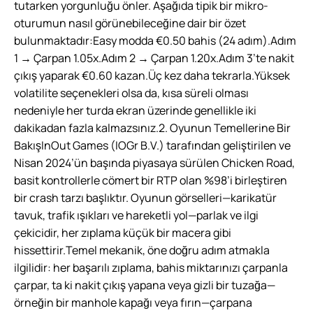
tutarken yorgunluğu önler. Aşağıda tipik bir mikro-
oturumun nasıl görünebileceğine dair bir özet
bulunmaktadır:Easy modda €0.50 bahis (24 adım).Adım
1 → Çarpan 1.05x.Adım 2 → Çarpan 1.20x.Adım 3’te nakit
çıkış yaparak €0.60 kazan.Üç kez daha tekrarla.Yüksek
volatilite seçenekleri olsa da, kısa süreli olması
nedeniyle her turda ekran üzerinde genellikle iki
dakikadan fazla kalmazsınız.2. Oyunun Temellerine Bir
BakışInOut Games (IOGr B.V.) tarafından geliştirilen ve
Nisan 2024’ün başında piyasaya sürülen Chicken Road,
basit kontrollerle cömert bir RTP olan %98’i birleştiren
bir crash tarzı başlıktır. Oyunun görselleri—karikatür
tavuk, trafik ışıkları ve hareketli yol—parlak ve ilgi
çekicidir, her zıplama küçük bir macera gibi
hissettirir.Temel mekanik, öne doğru adım atmakla
ilgilidir: her başarılı zıplama, bahis miktarınızı çarpanla
çarpar, ta ki nakit çıkış yapana veya gizli bir tuzağa—
örneğin bir manhole kapağı veya fırın—çarpana