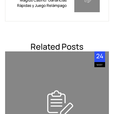
Magius Casino: Ganancias
Rápidas y Juego Relámpago
Related Posts
24
MAY