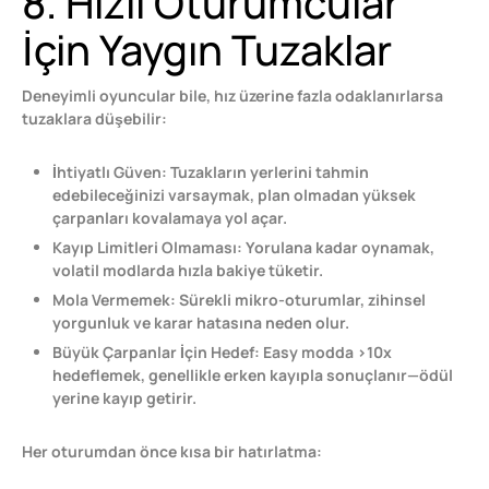
8. Hızlı Oturumcular
İçin Yaygın Tuzaklar
Deneyimli oyuncular bile, hız üzerine fazla odaklanırlarsa
tuzaklara düşebilir:
İhtiyatlı Güven:
Tuzakların yerlerini tahmin
edebileceğinizi varsaymak, plan olmadan yüksek
çarpanları kovalamaya yol açar.
Kayıp Limitleri Olmaması:
Yorulana kadar oynamak,
volatil modlarda hızla bakiye tüketir.
Mola Vermemek:
Sürekli mikro-oturumlar, zihinsel
yorgunluk ve karar hatasına neden olur.
Büyük Çarpanlar İçin Hedef:
Easy modda >10x
hedeflemek, genellikle erken kayıpla sonuçlanır—ödül
yerine kayıp getirir.
Her oturumdan önce kısa bir hatırlatma: