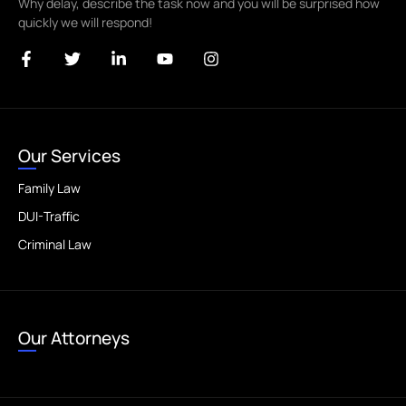
Why delay, describe the task now and you will be surprised how
quickly we will respond!
Our Services
Family Law
DUI-Traffic
Criminal Law
Our Attorneys