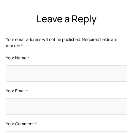
Leave a Reply
Your email address will not be published.
Required fields are
marked
*
Your Name *
Your Email *
Your Comment *