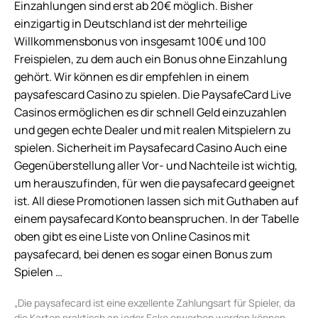
Einzahlungen sind erst ab 20€ möglich. Bisher
einzigartig in Deutschland ist der mehrteilige
Willkommensbonus von insgesamt 100€ und 100
Freispielen, zu dem auch ein Bonus ohne Einzahlung
gehört. Wir können es dir empfehlen in einem
paysafescard Casino zu spielen. Die PaysafeCard Live
Casinos ermöglichen es dir schnell Geld einzuzahlen
und gegen echte Dealer und mit realen Mitspielern zu
spielen. Sicherheit im Paysafecard Casino Auch eine
Gegenüberstellung aller Vor- und Nachteile ist wichtig,
um herauszufinden, für wen die paysafecard geeignet
ist. All diese Promotionen lassen sich mit Guthaben auf
einem paysafecard Konto beanspruchen. In der Tabelle
oben gibt es eine Liste von Online Casinos mit
paysafecard, bei denen es sogar einen Bonus zum
Spielen …
„Die paysafecard ist eine exzellente Zahlungsart für Spieler, da
die Karten praktisch an jeder Ecke erworben werden können