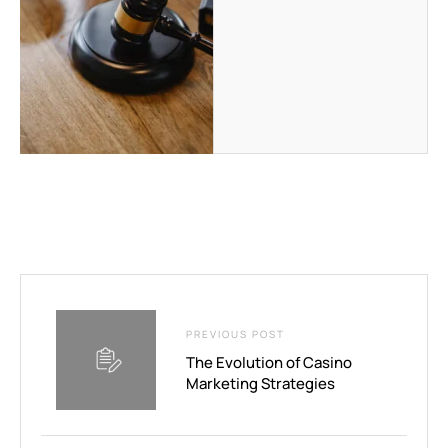
PREVIOUS POST
The Evolution of Casino
Marketing Strategies