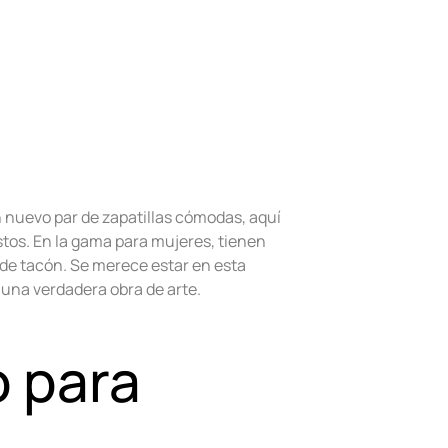
 nuevo par de zapatillas cómodas, aquí
tos. En la gama para mujeres, tienen
 de tacón. Se merece estar en esta
 una verdadera obra de arte.
 para