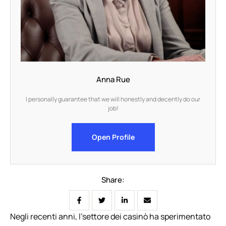
Anna Rue
I personally guarantee that we will honestly and decently do our
job!
Open Profile
Share:
Negli recenti anni, l’settore dei casinò ha sperimentato