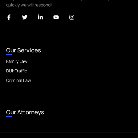
quickly we will respond!
Our Services
Family Law
DUI-Traffic
Criminal Law
Our Attorneys