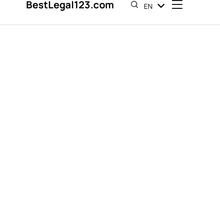
BestLegal123.com
EN
ES
CASINO
Le Innovazioni nei
Casinò: Dalla
Realtà Virtuale ai
Giochi Online
May 12, 2025
By 
bestlegal