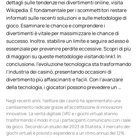
dettagli sulle tendenze nei divertimenti online, visita
Wikipedia. È fondamentale per i scommettitori restare
informati sulle recenti soluzioni e sulle metodologie di
gioco. Esaminare le chance e comprendere i
divertimenti è vitale per massimizzare le chance di
successo. Inoltre, stabilire un limite e seguire ad esso è
essenziale per prevenire perdite eccessive. Scopri di più
di maggiori su queste metodologie visitando link1. In
conclusione, l’evoluzione tecnologica sta trasformando
l’industria dei casinò, presentando occasioni di
divertimento più affascinanti e facili. Con l’avanzare
della tecnologia, i giocatori possono prevedere un …
Negli recenti anni, l’settore dei casinò ha sperimentato una
cambiamento radicale grazie all’accettazione di innovazioni
innovative. La verità digitale (VR) e i giochi virtuali stanno
trasformando il modo in cui i partecipanti comunicano con i sale
da gioco. Secondo un studio del 2023 di Statista, il mercato dei
giochi virtuali è previsto espandersi a un ritmo annuo del 12%,