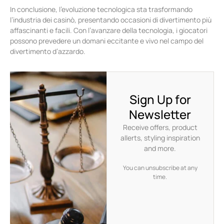
In conclusione, l’evoluzione tecnologica sta trasformando
l’industria dei casinò, presentando occasioni di divertimento più
affascinanti e facili. Con l’avanzare della tecnologia, i giocatori
possono prevedere un domani eccitante e vivo nel campo del
divertimento d’azzardo.
Sign Up for
Newsletter
Receive offers, product
allerts, styling inspiration
and more.
You can unsubscribe at any
time.