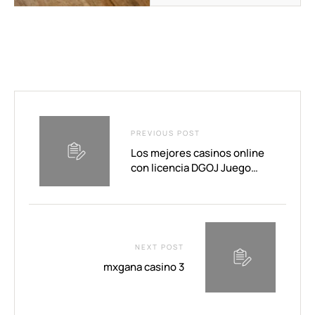
PREVIOUS POST
Los mejores casinos online
con licencia DGOJ Juego
Seguro
NEXT POST
mxgana casino 3