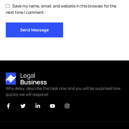
Save my name, email, and website in this browser for the
next time I comment.
Send Message
Why delay, describe the task now and you will be surprised how
quickly we will respond!