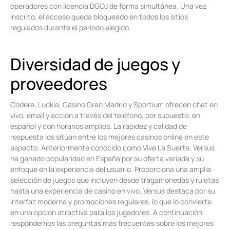
operadores con licencia DGOJ de forma simultánea. Una vez
inscrito, el acceso queda bloqueado en todos los sitios
regulados durante el periodo elegido.
Diversidad de juegos y
proveedores
Codere, Luckia, Casino Gran Madrid y Sportium ofrecen chat en
vivo, email y acción a través del teléfono, por supuesto, en
español y con horarios amplios. La rapidez y calidad de
respuesta los sitúan entre los mejores casinos online en este
aspecto. Anteriormente conocido como Vive La Suerte, Versus
ha ganado popularidad en España por su oferta variada y su
enfoque en la experiencia del usuario. Proporciona una amplia
selección de juegos que incluyen desde tragamonedas y ruletas
hasta una experiencia de casino en vivo. Versus destaca por su
interfaz moderna y promociones regulares, lo que lo convierte
en una opción atractiva para los jugadores. A continuación,
respondemos las preguntas más frecuentes sobre los mejores