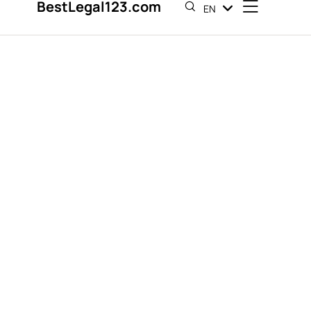
BestLegal123.com
EN
ES
CASINO
Los Mejores
Casinos de
España para Cada
Tipo de Jugador
2026
January 19, 2026
By 
bestlegal