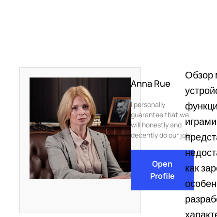
Обзор 
Anna Rue
устрой
функци
I personally
guarantee that we
играми
will honestly and
decently do our job!
предст
недост
Open
как за
Profile
особен
разраб
характ