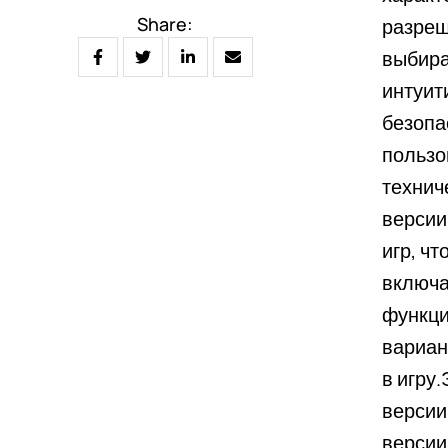
Share:
разреш
выбира
интуит
безопа
пользо
технич
версии
игр, ч
включа
функци
вариан
в игру
версии
версии