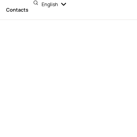
English
Español
n
Contacts
и: Онлайн
ой мобильных