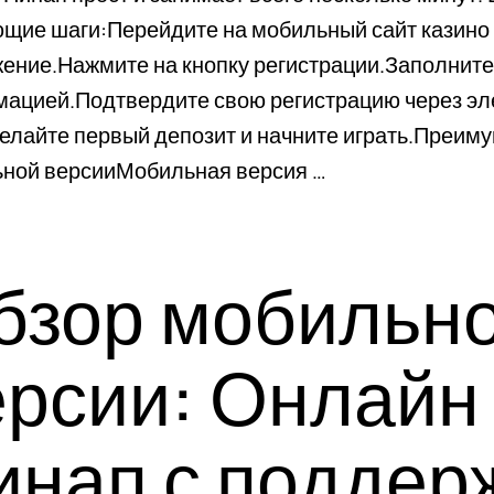
щие шаги:Перейдите на мобильный сайт казино 
ение.Нажмите на кнопку регистрации.Заполните
ацией.Подтвердите свою регистрацию через эл
елайте первый депозит и начните играть.Преиму
ной версииМобильная версия …
бзор мобильн
ерсии: Онлайн
инап с поддер