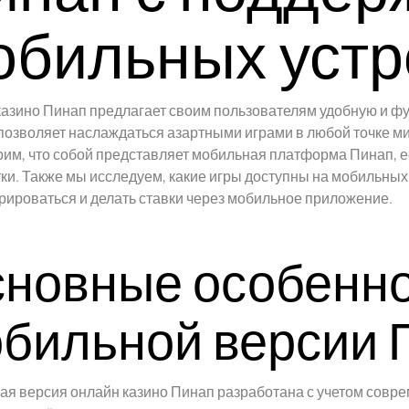
обильных устр
казино Пинап предлагает своим пользователям удобную и 
позволяет наслаждаться азартными играми в любой точке ми
им, что собой представляет мобильная платформа Пинап, е
ки. Также мы исследуем, какие игры доступны на мобильных 
рироваться и делать ставки через мобильное приложение.
новные особенн
бильной версии 
я версия онлайн казино Пинап разработана с учетом совр