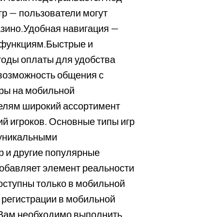
р — пользователи могут
казино.Удобная навигация —
 функциям.Быстрые и
оды оплаты для удобства
возможность общения с
ры на мобильной
елям широкий ассортимент
ий игроков. Основные типы игр
 уникальными
р и другие популярные
добавляет элемент реальности
оступны только в мобильной
с регистрации в мобильной
. Вам необходимо выполнить