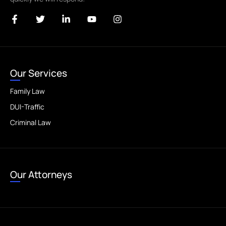
Our Services
Family Law
DUI-Traffic
Criminal Law
Our Attorneys