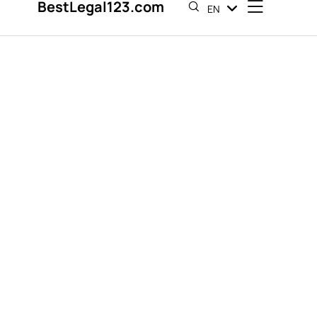
BestLegal123.com
EN
ES
CASINO
Online Casino CZ
Reward
Programy:
Výhody Mostbet
April 15, 2026
By 
bestlegal