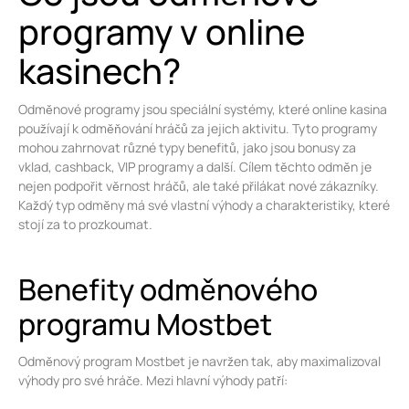
programy v online
kasinech?
Odměnové programy jsou speciální systémy, které online kasina
používají k odměňování hráčů za jejich aktivitu. Tyto programy
mohou zahrnovat různé typy benefitů, jako jsou bonusy za
vklad, cashback, VIP programy a další. Cílem těchto odměn je
nejen podpořit věrnost hráčů, ale také přilákat nové zákazníky.
Každý typ odměny má své vlastní výhody a charakteristiky, které
stojí za to prozkoumat.
Benefity odměnového
programu Mostbet
Odměnový program Mostbet je navržen tak, aby maximalizoval
výhody pro své hráče. Mezi hlavní výhody patří: