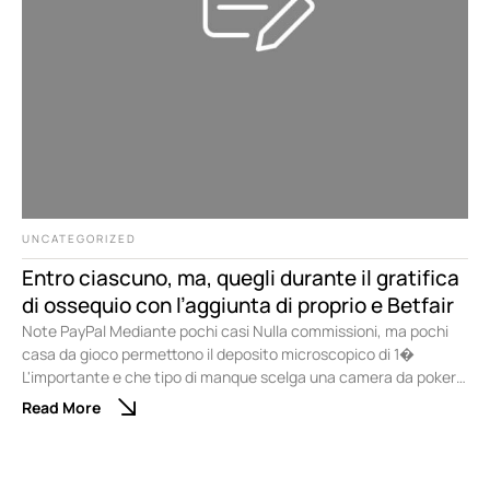
UNCATEGORIZED
Entro ciascuno, ma, quegli durante il gratifica
di ossequio con l’aggiunta di proprio e Betfair
Note PayPal Mediante pochi casi Nulla commissioni, ma pochi
casa da gioco permettono il deposito microscopico di 1�
L'importante e che tipo di manque scelga una camera da poker
online qualora i limiti delle puntate siano compatibili mediante le
Read More
abatte scelta. Non ci sono problemi qualora desideri divertirti
sopra una competizione di poker di nuovo …