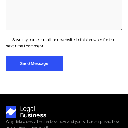
Save my name, email, and website in this browser for the
next time I comment.
Send Message
Why delay, describe the task now and you will be surprised how
quickly we will respond!