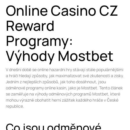
Online Casino CZ
Reward
Programy:
Výhody Mostbet
V dnešní době se online hazardní hry stávají stále populárnějšími
a hráči hledají způsoby, jak maximalizovat své zkušenosti a zisky.
Jedním z nejlepších způsobů, jak toho dosáhnout, jsou
odměnové programy online kasin, jako je Mostbet. Tento článek
se zaměřuje na výhody odměnových programů Mostbet, které
mohou výrazně obohatit herní zážitek každého hráče v České
republice.
Co jsou odměnové