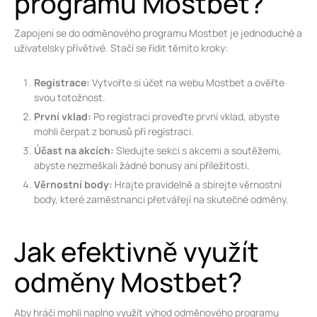
programu Mostbet?
Zapojení se do odměnového programu Mostbet je jednoduché a
uživatelsky přívětivé. Stačí se řídit těmito kroky:
Registrace:
Vytvořte si účet na webu Mostbet a ověřte
svou totožnost.
První vklad:
Po registraci proveďte první vklad, abyste
mohli čerpat z bonusů při registraci.
Účast na akcích:
Sledujte sekci s akcemi a soutěžemi,
abyste nezmeškali žádné bonusy ani příležitosti.
Věrnostní body:
Hrajte pravidelně a sbírejte věrnostní
body, které zaměstnanci přetvářejí na skutečné odměny.
Jak efektivně využít
odměny Mostbet?
Aby hráči mohli naplno využít výhod odměnového programu