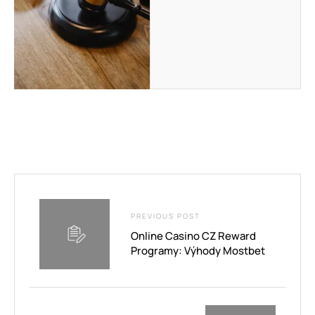
PREVIOUS POST
Online Casino CZ Reward
Programy: Výhody Mostbet