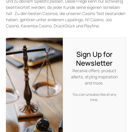
und zu deinem Spielstil passen. Diese Frage kann nur schwierig
beantwortet werden, da jeder Kunde seine eigenen Vorlieben
hat. Zu den besten Casinos, die unseren Casino Test bestanden
haben, gehören unter anderem Lapalingo, N1 Casino, Joo
Casino, Karamba Casino, DrückGlück und Playfina.
Sign Up for
Newsletter
Receive offers, product
allerts, styling inspiration
and more.
You can unsubscribe at any
time.