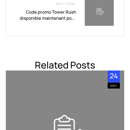
NEXT POST
Code promo Tower Rush
disponible maintenant pour
profiter de réductions
immédiates
Related Posts
24
MAY