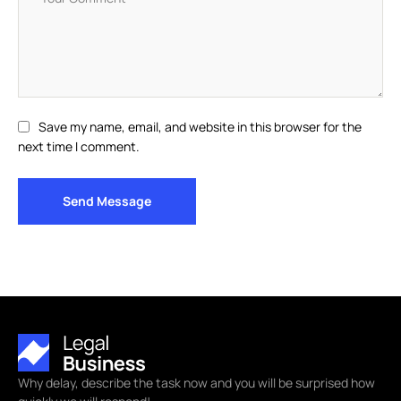
Save my name, email, and website in this browser for the
next time I comment.
Send Message
Why delay, describe the task now and you will be surprised how