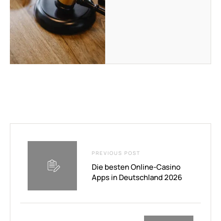
PREVIOUS POST
Die besten Online-Casino
Apps in Deutschland 2026