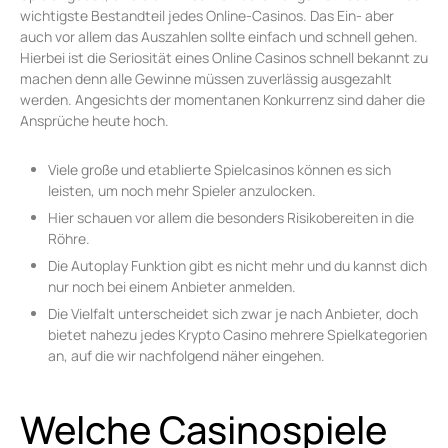
wichtigste Bestandteil jedes Online-Casinos. Das Ein- aber
auch vor allem das Auszahlen sollte einfach und schnell gehen.
Hierbei ist die Seriosität eines Online Casinos schnell bekannt zu
machen denn alle Gewinne müssen zuverlässig ausgezahlt
werden. Angesichts der momentanen Konkurrenz sind daher die
Ansprüche heute hoch.
Viele große und etablierte Spielcasinos können es sich
leisten, um noch mehr Spieler anzulocken.
Hier schauen vor allem die besonders Risikobereiten in die
Röhre.
Die Autoplay Funktion gibt es nicht mehr und du kannst dich
nur noch bei einem Anbieter anmelden.
Die Vielfalt unterscheidet sich zwar je nach Anbieter, doch
bietet nahezu jedes Krypto Casino mehrere Spielkategorien
an, auf die wir nachfolgend näher eingehen.
Welche Casinospiele