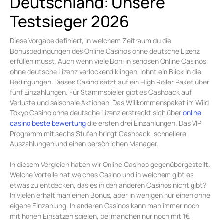
Deutschland: Unsere
Testsieger 2026
Diese Vorgabe definiert, in welchem Zeitraum du die
Bonusbedingungen des Online Casinos ohne deutsche Lizenz
erfüllen musst. Auch wenn viele Boni in seriösen Online Casinos
ohne deutsche Lizenz verlockend klingen, lohnt ein Blick in die
Bedingungen. Dieses Casino setzt auf ein High Roller Paket über
fünf Einzahlungen. Für Stammspieler gibt es Cashback auf
Verluste und saisonale Aktionen. Das Willkommenspaket im Wild
Tokyo Casino ohne deutsche Lizenz erstreckt sich über
online
casino beste bewertung
die ersten drei Einzahlungen. Das VIP
Programm mit sechs Stufen bringt Cashback, schnellere
Auszahlungen und einen persönlichen Manager.
In diesem Vergleich haben wir Online Casinos gegenübergestellt.
Welche Vorteile hat welches Casino und in welchem gibt es
etwas zu entdecken, das es in den anderen Casinos nicht gibt?
In vielen erhält man einen Bonus, aber in wenigen nur einen ohne
eigene Einzahlung. In anderen Casinos kann man immer noch
mit hohen Einsätzen spielen, bei manchen nur noch mit 1€