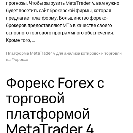
прогнозы. Чтобы загрузить MetaTrader 4, вам нужно
будет посетить сайт брокерской фирмы, которая
предлагает платформу. Большинство форекс-
брокеров предоставляют MT4 в качестве своего
основного торгового программного обеспечения.
Кроме того, …
Платформа MetaTrader 4 для анализа котировок и торговли
на Форексе
Форекс Forex с
торговой
платформой
MetaTrader 4