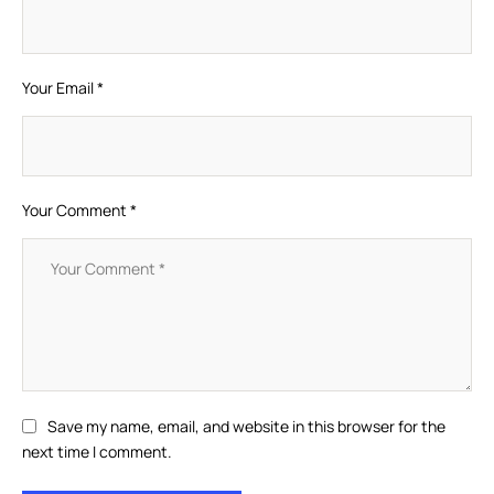
Your Email *
Your Comment *
Save my name, email, and website in this browser for the
next time I comment.