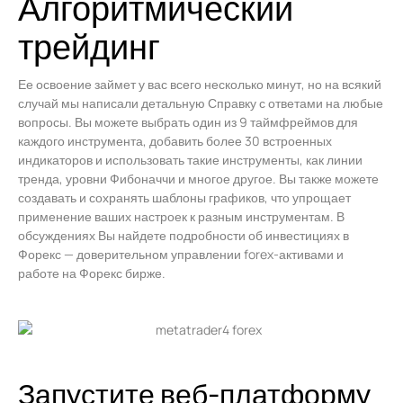
Алгоритмический
трейдинг
Ее освоение займет у вас всего несколько минут, но на всякий
случай мы написали детальную Справку с ответами на любые
вопросы. Вы можете выбрать один из 9 таймфреймов для
каждого инструмента, добавить более 30 встроенных
индикаторов и использовать такие инструменты, как линии
тренда, уровни Фибоначчи и многое другое. Вы также можете
создавать и сохранять шаблоны графиков, что упрощает
применение ваших настроек к разным инструментам. В
обсуждениях Вы найдете подробности об инвестициях в
Форекс — доверительном управлении forex-активами и
работе на Форекс бирже.
Запустите веб-платформу