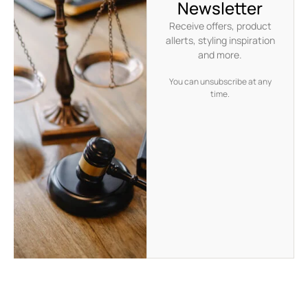
Newsletter
Receive offers, product
allerts, styling inspiration
and more.
You can unsubscribe at any
time.