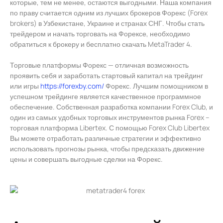
которые, тем не менее, остаются выгодными. Наша компания
по праву считается одним из лучших брокеров Форекс (Forex
brokers) в Узбекистане, Украине и странах СНГ. Чтобы стать
трейдером и начать торговать на Форексе, необходимо
обратиться к брокеру и бесплатно скачать MetaTrader 4.
Торговые платформы Форекс — отличная возможность
проявить себя и заработать стартовый капитал на трейдинг
или игры
https://forexby.com/
Форекс. Лучшим помощником в
успешном трейдинге является качественное программное
обеспечение. Собственная разработка компании Forex Club, и
один из самых удобных торговых инструментов рынка Forex –
торговая платформа Libertex. С помощью Forex Club Libertex
Вы можете отработать различные стратегии и эффективно
использовать прогнозы рынка, чтобы предсказать движение
цены и совершать выгодные сделки на Форекс.