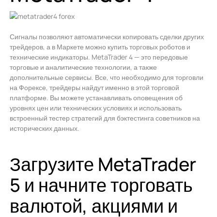
Сигналы позволяют автоматически копировать сделки других
трейдеров, а в Маркете можно купить торговых роботов и
технические индикаторы. MetaTrader 4 — это передовые
торговые и аналитические технологии, а также
дополнительные сервисы. Все, что необходимо для торговли
на Форексе, трейдеры найдут именно в этой торговой
платформе. Вы можете устанавливать оповещения об
уровнях цен или технических условиях и использовать
встроенный тестер стратегий для бэктестинга советников на
исторических данных.
Загрузите MetaTrader
5 и начните торговать
валютой, акциями и