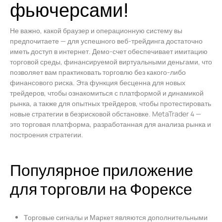
фьючерсами!
Не важно, какой браузер и операционную систему вы
предпочитаете — для успешного веб-трейдинга достаточно
иметь доступ в интернет. Демо-счет обеспечивает имитацию
торговой среды, финансируемой виртуальными деньгами, что
позволяет вам практиковать торговлю без какого-либо
финансового риска. Эта функция бесценна для новых
трейдеров, чтобы ознакомиться с платформой и динамикой
рынка, а также для опытных трейдеров, чтобы протестировать
новые стратегии в безрисковой обстановке. MetaTrader 4 —
это торговая платформа, разработанная для анализа рынка и
построения стратегии.
Популярное приложение
для торговли на Форексе
Торговые сигналы и Маркет являются дополнительными