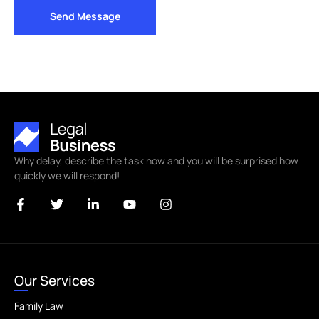
Send Message
Why delay, describe the task now and you will be surprised how
quickly we will respond!
Our Services
Family Law