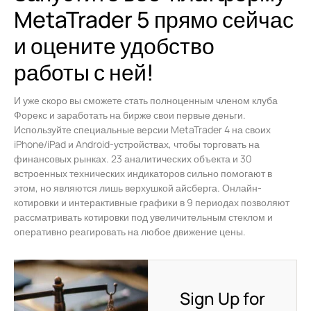
MetaTrader 5 прямо сейчас
и оцените удобство
работы с ней!
И уже скоро вы сможете стать полноценным членом клуба
Форекс и заработать на бирже свои первые деньги.
Используйте специальные версии MetaTrader 4 на своих
iPhone/iPad и Android-устройствах, чтобы торговать на
финансовых рынках. 23 аналитических объекта и 30
встроенных технических индикаторов сильно помогают в
этом, но являются лишь верхушкой айсберга. Онлайн-
котировки и интерактивные графики в 9 периодах позволяют
рассматривать котировки под увеличительным стеклом и
оперативно реагировать на любое движение цены.
Sign Up for