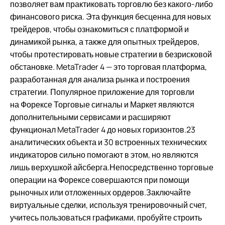
позволяет вам практиковать торговлю без какого-либо
финансового риска. Эта функция бесценна для новых
трейдеров, чтобы ознакомиться с платформой и
динамикой рынка, а также для опытных трейдеров,
чтобы протестировать новые стратегии в безрисковой
обстановке. MetaTrader 4 — это торговая платформа,
разработанная для анализа рынка и построения
стратегии. Популярное приложение для торговли
на Форексе Торговые сигналы и Маркет являются
дополнительными сервисами и расширяют
функционал MetaTrader 4 до новых горизонтов.23
аналитических объекта и 30 встроенных технических
индикаторов сильно помогают в этом, но являются
лишь верхушкой айсберга.Непосредственно торговые
операции на Форексе совершаются при помощи
рыночных или отложенных ордеров.Заключайте
виртуальные сделки, используя тренировочный счет,
учитесь пользоваться графиками, пробуйте строить