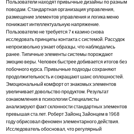
Пользователи находят привычные дизайны по разным
поводам. Стандартная организация управления,
размещение элементов управления и логика меню
понижают интеллектуальную напряжение.
Пользователю не требуется 7 к казино снова
исследовать принципы контакта с системой. Рассудок
непроизвольно узнает образцы, что наблюдались
ранее. Типичные элементы системы порождают
эмоцию веры. Человек быстрее добивается итогов без
побочного курса. Привычные подходы сохраняют
продолжительность и сокращают шанс оплошностей.
Эмоциональный комфорт от знакомых элементов
увеличивает довольство продуктом. Результат
ознакомления в психологии Специалисты
анализируют факт склонности стандартных элементов
превышая ста лет. Роберт Зайонц Зайонцем в 1968
году обрисовал феномен элементарного действия.
Исследователь обосновал, что регулярный