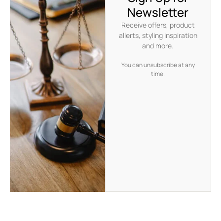
Newsletter
Receive offers, product
allerts, styling inspiration
and more.
You can unsubscribe at any
time.