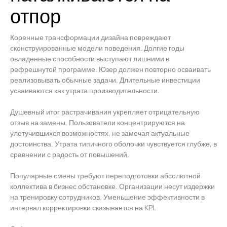
отпор
Коренные трансформации дизайна повреждают
сконструированные модели поведения. Долгие годы
овладенные способности выступают лишними в
рефрешнутой программе. Юзер должен повторно осваивать
реализовывать обычные задачи. Длительные инвестиции
усваиваются как утрата производительности.
Душевный итог растрачивания укрепляет отрицательную
отзыв на замены. Пользователи концентрируются на
улетучившихся возможностях, не замечая актуальные
достоинства. Утрата типичного оболочки чувствуется глубже, в
сравнении с радость от повышений.
Популярные смены требуют переподготовки абсолютной
коллектива в бизнес обстановке. Организации несут издержки
на тренировку сотрудников. Уменьшение эффективности в
интервал корректировки сказывается на KPI.