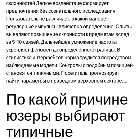
склонностей Легкое воздействие формирует
предпочтения без сознательного исследования.
Пользователь не различает, в какой манере
регулярные импульсы влияют на определение. Опыты
выявляют повышение склонности к предметам вслед
за 5-10 связей. Дальнейшее умножение частоты
укрепляет феномен до определённого границы. В
стилистике интерфейсов норма трудится посредством
наблюдаемые модели. Контролы с подобным позицией
становятся типичными. Посетитель прогнозирует
найти параметры в праведном верховном секторе. …
По какой причине
юзеры выбирают
типичные