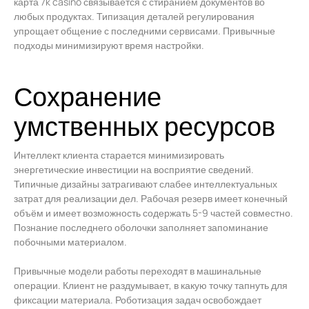
карта 7k casino связывается с стиранием документов во
любых продуктах. Типизация деталей регулирования
упрощает общение с последними сервисами. Привычные
подходы минимизируют время настройки.
Сохранение
умственных ресурсов
Интеллект клиента старается минимизировать
энергетические инвестиции на восприятие сведений.
Типичные дизайны затрагивают слабее интеллектуальных
затрат для реализации дел. Рабочая резерв имеет конечный
объём и имеет возможность содержать 5-9 частей совместно.
Познание последнего оболочки заполняет запоминание
побочными материалом.
Привычные модели работы переходят в машинальные
операции. Клиент не раздумывает, в какую точку тапнуть для
фиксации материала. Роботизация задач освобождает