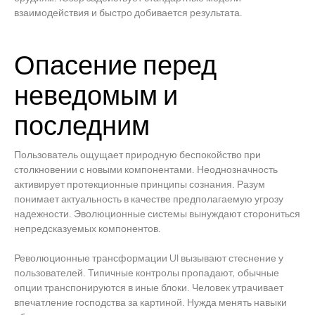
взаимодействия и быстро добивается результата.
Опасение перед
неведомым и
последним
Пользователь ощущает природную беспокойство при
столкновении с новыми компонентами. Неоднозначность
активирует протекционные принципы сознания. Разум
понимает актуальность в качестве предполагаемую угрозу
надежности. Эволюционные системы вынуждают сторониться
непредсказуемых компонентов.
Революционные трансформации UI вызывают стеснение у
пользователей. Типичные контролы пропадают, обычные
опции транспонируются в иные блоки. Человек утрачивает
впечатление господства за картиной. Нужда менять навыки