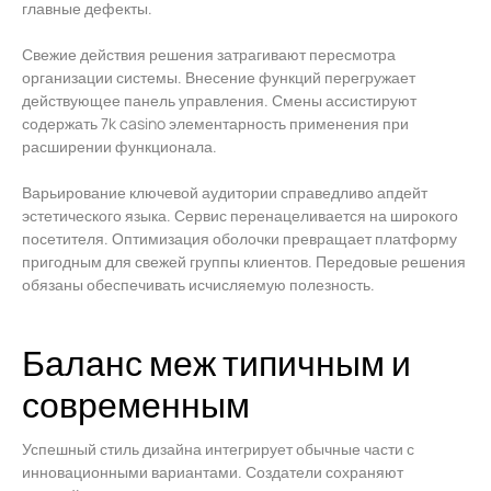
главные дефекты.
Свежие действия решения затрагивают пересмотра
организации системы. Внесение функций перегружает
действующее панель управления. Смены ассистируют
содержать 7k casino элементарность применения при
расширении функционала.
Варьирование ключевой аудитории справедливо апдейт
эстетического языка. Сервис перенацеливается на широкого
посетителя. Оптимизация оболочки превращает платформу
пригодным для свежей группы клиентов. Передовые решения
обязаны обеспечивать исчисляемую полезность.
Баланс меж типичным и
современным
Успешный стиль дизайна интегрирует обычные части с
инновационными вариантами. Создатели сохраняют