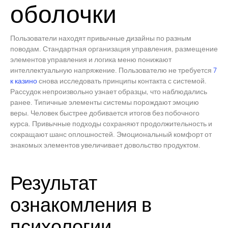
оболочки
Пользователи находят привычные дизайны по разным
поводам. Стандартная организация управления, размещение
элементов управления и логика меню понижают
интеллектуальную напряжение. Пользователю не требуется
7
к казино
снова исследовать принципы контакта с системой.
Рассудок непроизвольно узнает образцы, что наблюдались
ранее. Типичные элементы системы порождают эмоцию
веры. Человек быстрее добивается итогов без побочного
курса. Привычные подходы сохраняют продолжительность и
сокращают шанс оплошностей. Эмоциональный комфорт от
знакомых элементов увеличивает довольство продуктом.
Результат
ознакомления в
психологии