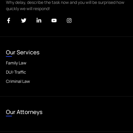
Why delay, describe the task now and you will be surprised how
quickly we will respond!
Our Services
Family Law
DUI-Traffic
Criminal Law
Our Attorneys