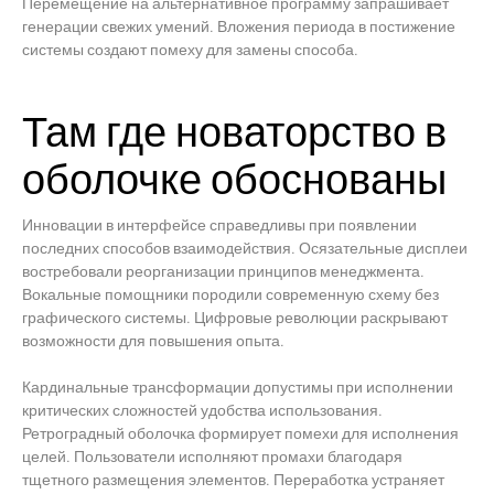
Перемещение на альтернативное программу запрашивает
генерации свежих умений. Вложения периода в постижение
системы создают помеху для замены способа.
Там где новаторство в
оболочке обоснованы
Инновации в интерфейсе справедливы при появлении
последних способов взаимодействия. Осязательные дисплеи
востребовали реорганизации принципов менеджмента.
Вокальные помощники породили современную схему без
графического системы. Цифровые революции раскрывают
возможности для повышения опыта.
Кардинальные трансформации допустимы при исполнении
критических сложностей удобства использования.
Ретроградный оболочка формирует помехи для исполнения
целей. Пользователи исполняют промахи благодаря
тщетного размещения элементов. Переработка устраняет