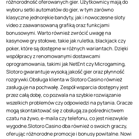
różnorodność oferowanych gier. Użytkownicy mają do
wyboru setki automatów do gier, w tym zarówno
klasyczne jednorękie bandyty, jak i nowoczesne sloty
video z zaawansowaną grafiką oraz funkcjami
bonusowymi. Warto również zwrócić uwagę na
kasynowe gry stołowe, takie jak ruletka, blackjack czy
poker, które są dostępne w różnych wariantach. Dzięki
współpracy z renomowanymi dostawcami
oprogramowania, takimi jak NetEnt czy Microgaming,
Slotoro gwarantuje wysoką jakość gier oraz płynność
rozgrywki.Obsługa klienta w Slotoro Casino również
zasługuje na pochwałę. Zespół wsparcia dostępny jest
przez całą dobę, co pozwala na szybkie rozwiązanie
wszelkich problemów czy odpowiedzi na pytania. Gracze
mogą skontaktować się z obsługą za pośrednictwem
czatu na żywo, e-maila czy telefonu, co jest niezwykle
wygodne.Slotoro Casino dba również o swoich graczy,
oferując różnorodne promocje i bonusy powitalne. Nowi