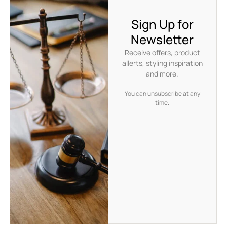
Sign Up for
Newsletter
Receive offers, product
allerts, styling inspiration
and more.
You can unsubscribe at any
time.