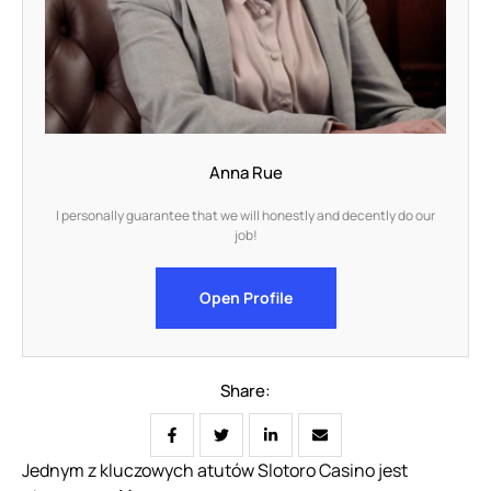
Anna Rue
I personally guarantee that we will honestly and decently do our
job!
Open Profile
Share:
Jednym z kluczowych atutów Slotoro Casino jest