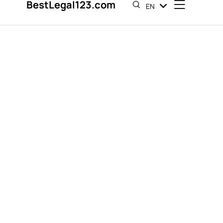
BestLegal123.com
EN
ES
CASINO
Сравнение
турниров Pin Up:
Как выбрать и
участвовать для
вознаграждений?
April 15, 2026
By 
bestlegal