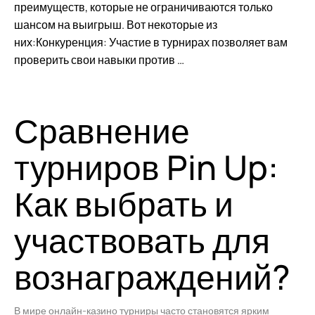
преимуществ, которые не ограничиваются только
шансом на выигрыш. Вот некоторые из
них:Конкуренция: Участие в турнирах позволяет вам
проверить свои навыки против …
Сравнение
турниров Pin Up:
Как выбрать и
участвовать для
вознаграждений?
В мире онлайн-казино турниры часто становятся ярким