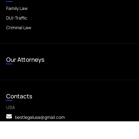
Family Law
DUI-Traffic
Criminal Law
Our Attorneys
Contacts
USA
bestlegalusa@gmail.com