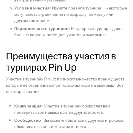
Условия участия:
Изучите правила турнира — некоторые
могут иметь ограничения по возрасту, ремеслу или
другим критериям.
Периодичность турниров:
Регулярные турниры дают
больше возможностей для участия и выигрыша.
Преимущества участия в
турнирах Pin Up
Участие в турнирах Pin Up приносит множество преимуществ,
которые не ограничиваются только шансом на выигрыш. Вот
некоторые из них:
Конкуренция:
Участие в турнирах позволяет вам
проверить свои навыки против других игроков.
Сообщество:
Вы можете общаться с другими игроками,
обмениваться опытом и стратегиями.