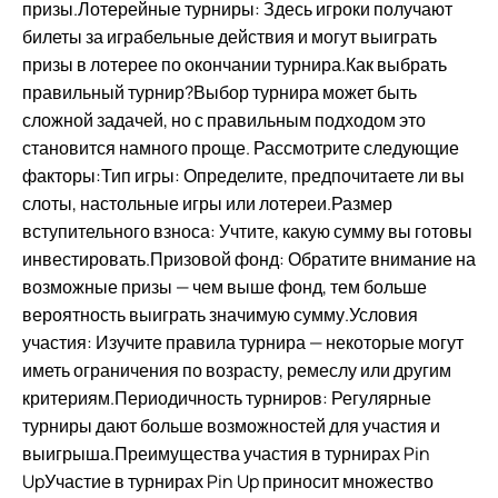
призы.Лотерейные турниры: Здесь игроки получают
билеты за играбельные действия и могут выиграть
призы в лотерее по окончании турнира.Как выбрать
правильный турнир?Выбор турнира может быть
сложной задачей, но с правильным подходом это
становится намного проще. Рассмотрите следующие
факторы:Тип игры: Определите, предпочитаете ли вы
слоты, настольные игры или лотереи.Размер
вступительного взноса: Учтите, какую сумму вы готовы
инвестировать.Призовой фонд: Обратите внимание на
возможные призы — чем выше фонд, тем больше
вероятность выиграть значимую сумму.Условия
участия: Изучите правила турнира — некоторые могут
иметь ограничения по возрасту, ремеслу или другим
критериям.Периодичность турниров: Регулярные
турниры дают больше возможностей для участия и
выигрыша.Преимущества участия в турнирах Pin
UpУчастие в турнирах Pin Up приносит множество