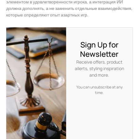
элементом в удовлетворенности игрока, а интеграция ИИ
должна дополнять, а не заменить отдельные взаимодействия,
которые определяют опыт азартных игр.
Sign Up for
Newsletter
Receive offers, product
allerts, styling inspiration
and more.
You can unsubscribe at any
time.