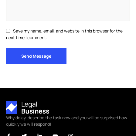
Save my name, email, and website in this browser for the
next time I comment.
Send Message
Why delay, describe the task now and you will be surprised how
quickly we will respond!