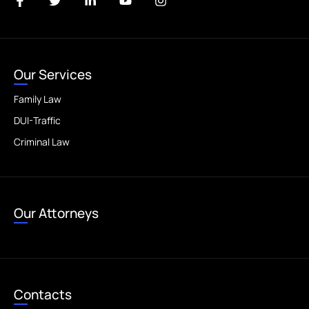
Our Services
Family Law
DUI-Traffic
Criminal Law
Our Attorneys
Contacts