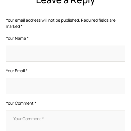
Your email address will not be published.
Required fields are
marked
*
Your Name *
Your Email *
Your Comment *