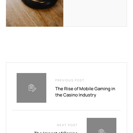
PREVIOUS POST
The Rise of Mobile Gaming in
the Casino Industry
NEXT POST