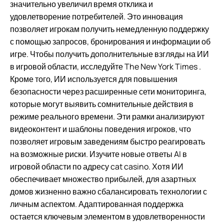
значительно увеличил время отклика и
удовлетворение потребителей. Это инновация
позволяет игрокам получить немедленную поддержку
с помощью запросов, бронирования и информации об
игре. Чтобы получить дополнительные взгляды на ИИ
в игровой области, исследуйте The New York Times .
Кроме того, ИИ используется для повышения
безопасности через расширенные сети мониторинга,
которые могут выявить сомнительные действия в
режиме реального времени. Эти рамки анализируют
видеоконтент и шаблоны поведения игроков, что
позволяет игровым заведениям быстро реагировать
на возможные риски. Изучите новые ответы AI в
игровой области по адресу cat casino. Хотя ИИ
обеспечивает множество прибылей, для азартных
домов жизненно важно сбалансировать технологии с
личным аспектом. Адаптированная поддержка
остается ключевым элементом в удовлетворенности