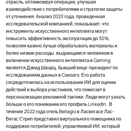
отрасль, оптимизируя операции, улучшая
взаимодействие с потребителями и стратегии защиты
от уточнения. Анализ 2023 года, проведенная
исследовательской компанией, показывает, что
инструменты искусственного интеллекта могут
повысить эффективность эксплуатации до 30%,
позволяя казино лучше обрабатывать материалы и
более низкие расходы. выдающимся человеком в
включении искусственного интеллекта в Gaming
является Дэвид Шварц, бывший вице-президент по
исследованиям данных в Caesars. Его работа
сосредоточилась на использовании ИИ для оценки
действий и выбора участников, что помогает в
персонализации рекламной тактики. Люди могут узнать
больше о его понимании его профиль LinkedIn . В
течение 2022 года отель Bellagio в Ласвегасе Лас-
Вегас Стрип представил виртуального помощника по
поддержке потребителей, управляемой ИИ, который