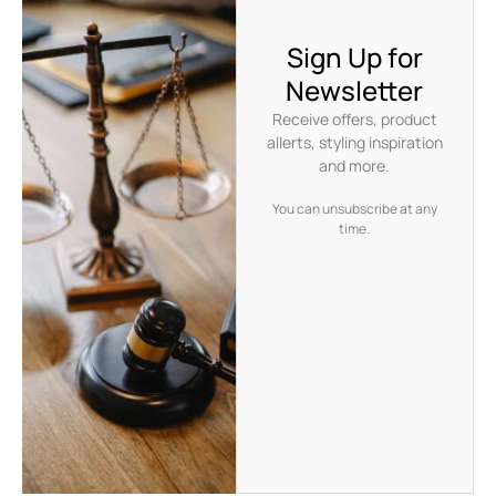
Sign Up for
Newsletter
Receive offers, product
allerts, styling inspiration
and more.
You can unsubscribe at any
time.