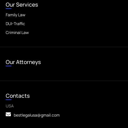
Our Services
Family Law
DUI-Traffic
Criminal Law
Our Attorneys
Contacts
USA
bestlegalusa@gmail.com