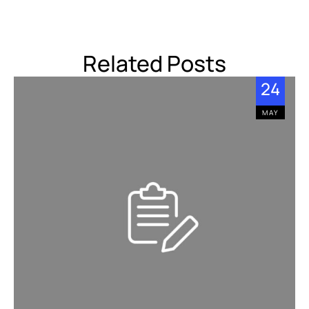
Related Posts
24
MAY