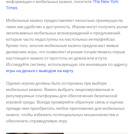
информации о мобильных казино, посетите
The New York
Times
.
Мобильные казино предоставляют несколько преимуществ,
таких как удобство и доступность. Игроки могут получить рычаг
эксклюзивных мобильных вознаграждений и предложений,
которые часто недоступны на настольных интерфейсах.
Кроме того, многие мобильные казино предлагают живые
дилерские игры, что позволяет игрокам почувствовать порыв
настоящего казино от простоты их домов или в пути.
Исследуйте систему, использующую эти инновации по адресу
игры на деньги с выводом на карту
.
Однако игроки должны быть осторожны при выборе
мобильных казино. Важно выбрать лицензированные и
регулируемые платформы для обеспечения безопасной
игровой среды. Всегда проверяйте обратную связь и оценки,
прежде чем приобретать любое приложение для мобильных
казино, чтобы избежать потенциальных мошенничества и
обеспечить справедливую игру.