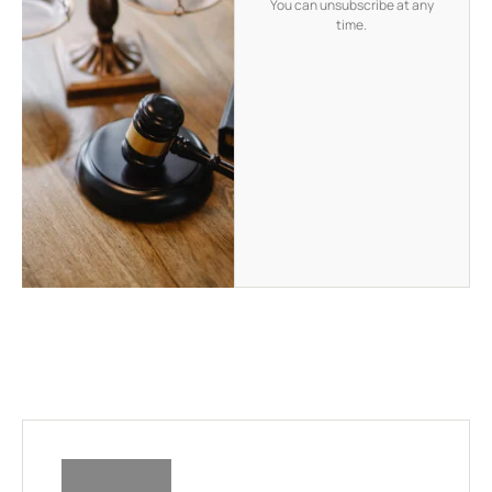
You can unsubscribe at any
time.