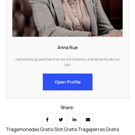
Anna Rue
I personally guarantee that we will honestly and decently do our
job!
Open Profile
Share:
Tragamonedas Gratis Slot Gratis Tragaperras Gratis