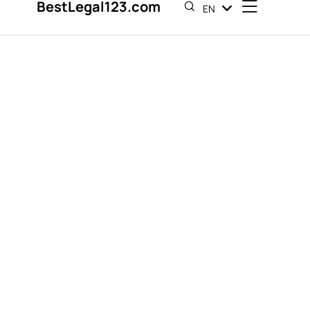
BestLegal123.com
EN
ES
ONLINE CASINO
maquinas de slots
9
February 26, 2025
By 
bestlegal