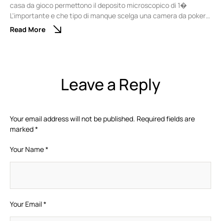
casa da gioco permettono il deposito microscopico di 1�
L'importante e che tipo di manque scelga una camera da poker
online qualora i limiti delle puntate siano compatibili mediante le
Read More
abatte scelta. Non ci sono problemi qualora desideri divertirti
sopra una competizione di poker di nuovo …
Leave a Reply
Your email address will not be published.
Required fields are
marked
*
Your Name *
Your Email *