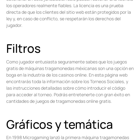
los operadores realmente fiables. La licencia es una prueba
directa de que los clientes del sitio web están protegidos por la
ley y, en caso de conflicto, se respetarán los derechos del
jugador.
Filtros
Como jugador entusiasta seguramente sabes que los juegos
gratis de máquinas tragamonedas méxicanas son una opción en
boga en la industria de los casinos online. En esta página web
encontrarás toda la información sobre los Torneos Sociales, y
las instrucciones detalladas sobre cómo introducir el código
para acceder al torneo. Podrás entretenerte con gran éxito en
cantidades de juegos de tragamonedas online gratis.
Gráficos y temática
En 1998 Microgaming lanzó la primera máquina tragamonedas