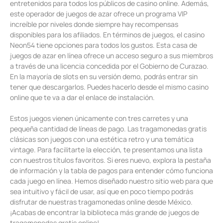
entretenidos para todos los públicos de casino online. Además,
este operador de juegos de azar ofrece un programa VIP
increíble por niveles donde siempre hay recompensas
disponibles para los afiliados. En términos de juegos, el casino
Neon54 tiene opciones para todos los gustos. Esta casa de
juegos de azar en línea ofrece un acceso seguro a sus miembros
a través de una licencia concedida por el Gobierno de Curazao.
En la mayoría de slots en su versión demo, podrás entrar sin
tener que descargarlos. Puedes hacerlo desde el mismo casino
online que te va a dar el enlace de instalación.
Estos juegos vienen únicamente con tres carretes y una
pequeña cantidad de líneas de pago. Las tragamonedas gratis
clásicas son juegos con una estética retro y una temática
vintage. Para facilitarte la elección, te presentamos una lista
con nuestros títulos favoritos. Si eres nuevo, explora la pestaña
de información y la tabla de pagos para entender cómo funciona
cada juego en línea. Hemos diseñado nuestro sitio web para que
sea intuitivo y fácil de usar, así que en poco tiempo podrás
disfrutar de nuestras tragamonedas online desde México.
¡Acabas de encontrar la biblioteca más grande de juegos de
tragamonedas gratis online!