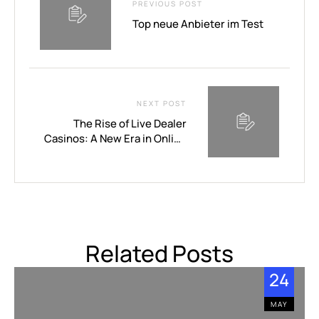
PREVIOUS POST
Top neue Anbieter im Test
NEXT POST
The Rise of Live Dealer
Casinos: A New Era in Online
Gaming
Related Posts
24
MAY