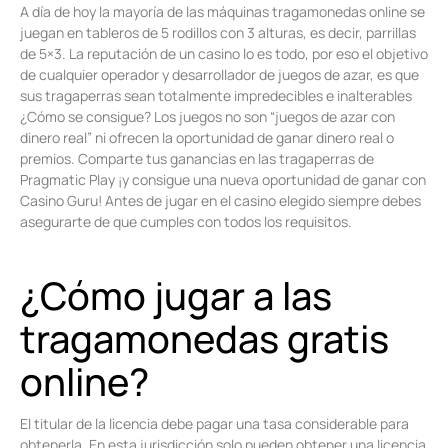
A día de hoy la mayoría de las máquinas tragamonedas online se
juegan en tableros de 5 rodillos con 3 alturas, es decir, parrillas
de 5×3. La reputación de un casino lo es todo, por eso el objetivo
de cualquier operador y desarrollador de juegos de azar, es que
sus tragaperras sean totalmente impredecibles e inalterables
¿Cómo se consigue? Los juegos no son “juegos de azar con
dinero real” ni ofrecen la oportunidad de ganar dinero real o
premios. Comparte tus ganancias en las tragaperras de
Pragmatic Play ¡y consigue una nueva oportunidad de ganar con
Casino Guru! Antes de jugar en el casino elegido siempre debes
asegurarte de que cumples con todos los requisitos.
¿Cómo jugar a las
tragamonedas gratis
online?
El titular de la licencia debe pagar una tasa considerable para
obtenerla. En esta jurisdicción solo pueden obtener una licencia