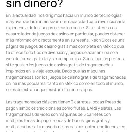
sin dinero?
En la actualidad, nos dirigimos hacia un mundo de tecnologías
más avanzadas e inmersivas con capacidad para revolucionar la
experiencia de los juegos de casino online. Si te interesa un
desarrollador de juegos de casino en particular, puedes obtener
más información directamente en su reseña. Neon Slots es una
página de juegos de casino gratis más completa en México que
te ofrece todo tipo de diversión y juegos de azar en una sola
web de forma gratuita y sin compromiso. Son la opción perfecta
si te gustan los juegos de casino gratis de tragamonedas
inspirados en la vieja escuela. Dado que las máquinas
tragamonedas son los juegos de casino gratis de tragamonedas
online más populares, tanto en México como en todo el mundo,
no es de extrañar que existan diferentes tipos.
Las tragamonedas clásicas tienen 3 carretes, pocas líneas de
pago y símbolos tradicionales como frutas, BARs y sietes. Las
tragamonedas de video son máquinas de 5 carretes con
múltiples líneas de pago, rondas de bonus, giros gratis y
multiplicadores. La mayoría de los casinos online con licencia en