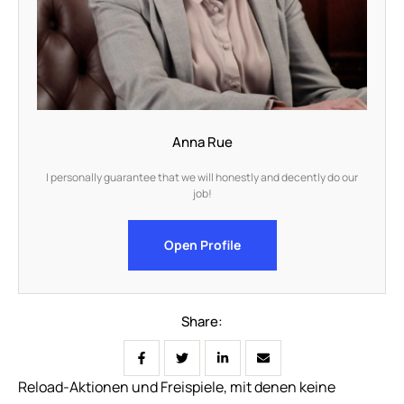
Anna Rue
I personally guarantee that we will honestly and decently do our
job!
Open Profile
Share:
Reload-Aktionen und Freispiele, mit denen keine