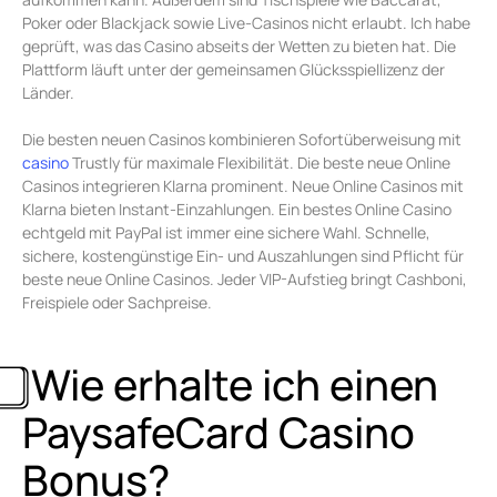
Poker oder Blackjack sowie Live-Casinos nicht erlaubt. Ich habe
geprüft, was das Casino abseits der Wetten zu bieten hat. Die
Plattform läuft unter der gemeinsamen Glücksspiellizenz der
Länder.
Die besten neuen Casinos kombinieren Sofortüberweisung mit
casino
Trustly für maximale Flexibilität. Die beste neue Online
Casinos integrieren Klarna prominent. Neue Online Casinos mit
Klarna bieten Instant-Einzahlungen. Ein bestes Online Casino
echtgeld mit PayPal ist immer eine sichere Wahl. Schnelle,
sichere, kostengünstige Ein- und Auszahlungen sind Pflicht für
beste neue Online Casinos. Jeder VIP-Aufstieg bringt Cashboni,
Freispiele oder Sachpreise.
⃣ Wie erhalte ich einen
PaysafeCard Casino
Bonus?